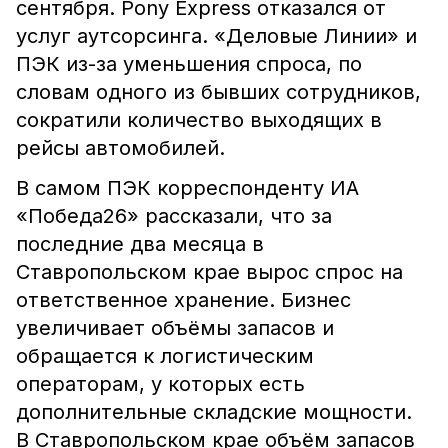
сентября. Pony Express отказался от
услуг аутсорсинга. «Деловые Линии» и
ПЭК из-за уменьшения спроса, по
словам одного из бывших сотрудников,
сократили количество выходящих в
рейсы автомобилей.
В самом ПЭК корреспонденту ИА
«Победа26» рассказали, что за
последние два месяца в
Ставропольском крае вырос спрос на
ответственное хранение. Бизнес
увеличивает объёмы запасов и
обращается к логистическим
операторам, у которых есть
дополнительные складские мощности.
В Ставропольском крае объём запасов