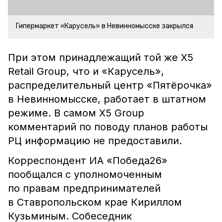
Гипермаркет «Карусель» в Невинномысске закрылся
При этом принадлежащий той же X5
Retail Group, что и «Карусель»,
распределительный центр «Пятёрочка»
в Невинномысске, работает в штатном
режиме. В самом Х5 Group
комментарий по поводу планов работы
РЦ информацию не предоставили.
Корреспондент ИА «Победа26»
пообщался с уполномоченным
по правам предпринимателей
в Ставропольском крае Кириллом
Кузьминым. Собеседник