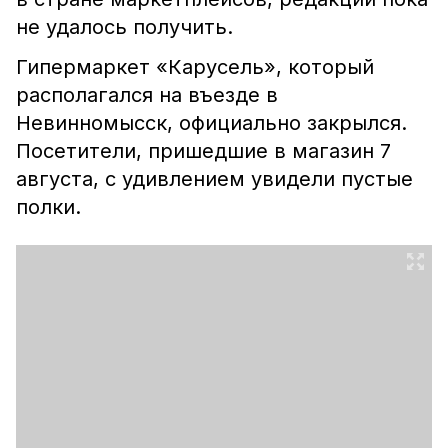
не удалось получить.
Гипермаркет «Карусель», который
располагался на въезде в
Невинномысск, официально закрылся.
Посетители, пришедшие в магазин 7
августа, с удивлением увидели пустые
полки.