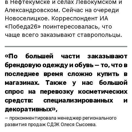
в Нефтекумске и сёлах Левокумском и
Александровском. Сейчас на очереди
Новоселицкое. Корреспондент ИА
«Победа26» поинтересовалась, что
чаще всего заказывают ставропольцы.
«По большей части заказывают
брендовую одежду и обувь — то, что в
последнее время сложно купить в
магазинах. Также у нас большой
спрос на перевозку косметических
средств: специализированных и
декоративных»,
прокомментировала менеджер регионального
развития продаж СДЭК Олеся Сысоева.