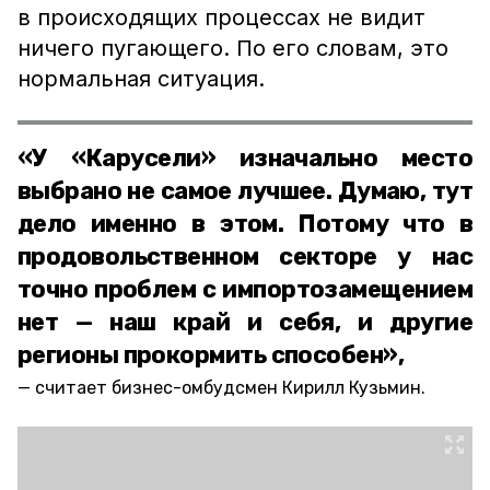
в происходящих процессах не видит
ничего пугающего. По его словам, это
нормальная ситуация.
«У «Карусели» изначально место
выбрано не самое лучшее. Думаю, тут
дело именно в этом. Потому что в
продовольственном секторе у нас
точно проблем с импортозамещением
нет — наш край и себя, и другие
регионы прокормить способен»,
считает бизнес-омбудсмен Кирилл Кузьмин.