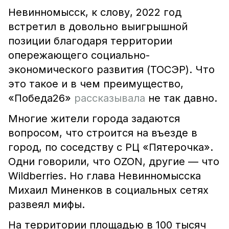
Невинномысск, к слову, 2022 год
встретил в довольно выигрышной
позиции благодаря территории
опережающего социально-
экономического развития (ТОСЭР). Что
это такое и в чем преимущество,
«Победа26»
рассказывала
не так давно.
Многие жители города задаются
вопросом, что строится на въезде в
город, по соседству с РЦ «Пятерочка».
Одни говорили, что OZON, другие — что
Wildberries. Но глава Невинномысска
Михаил Миненков в социальных сетях
развеял мифы.
На территории площадью в 100 тысяч