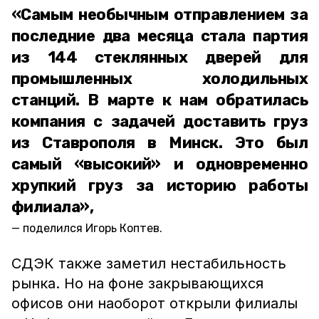
«Самым необычным отправлением за
последние два месяца стала партия
из 144 стеклянных дверей для
промышленных холодильных
станций. В марте к нам обратилась
компания с задачей доставить груз
из Ставрополя в Минск. Это был
самый «высокий» и одновременно
хрупкий груз за историю работы
филиала»,
поделился Игорь Коптев.
СДЭК также заметил нестабильность
рынка. Но на фоне закрывающихся
офисов они наоборот открыли филиалы