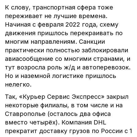
К слову, транспортная сфера тоже
переживает не лучшие времена.
Начиная с февраля 2022 года, схему
движения пришлось перекраивать по
многим направлениям. Санкции
практически полностью заблокировали
авиасообщение со многими странами, и
тут возросла роль ж/д и автоперевозок.
Но и наземной логистике пришлось
нелегко.
Так, «Курьер Сервис Экспресс» закрыл
некоторые филиалы, в том числе и на
Ставрополье (осталось два офиса
вместо четырёх). Компания DHL
прекратит доставку грузов по России с 1