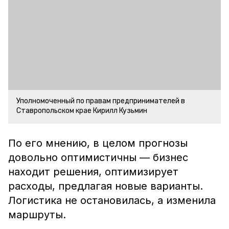
Уполномоченный по правам предпринимателей в
Ставропольском крае Кирилл Кузьмин
По его мнению, в целом прогнозы
довольно оптимистичны — бизнес
находит решения, оптимизирует
расходы, предлагая новые варианты.
Логистика не остановилась, а изменила
маршруты.