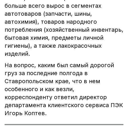
больше всего вырос в сегментах
автотоваров (запчасти, шины,
автохимия), товаров народного
потребления (хозяйственный инвентарь,
бытовая химия, предметы личной
гигиены), а также лакокрасочных
изделий.
На вопрос, каким был самый дорогой
груз за последние полгода в
Ставропольском крае, что в нем
особенного и как везли,
корреспонденту ответил директор
департамента клиентского сервиса ПЭК
Игорь Коптев.