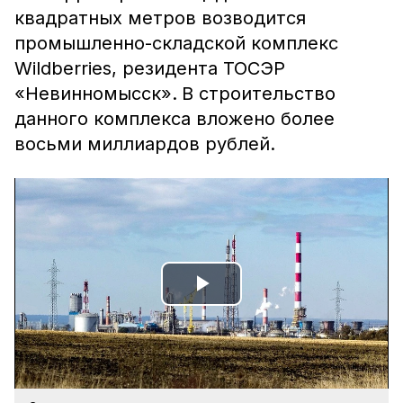
квадратных метров возводится
промышленно-складской комплекс
Wildberries, резидента ТОСЭР
«Невинномысск».
В строительство
данного комплекса вложено более
восьми миллиардов рублей.
Play
Video