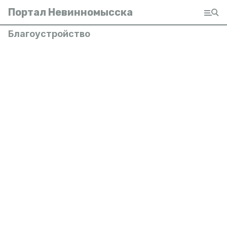
Портал Невинномысска
Благоустройство