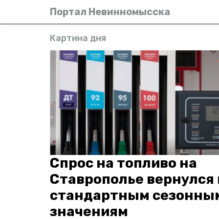
Портал Невинномысска
Картина дня
Спрос на топливо на
Ставрополье вернулся 
стандартным сезонны
значениям