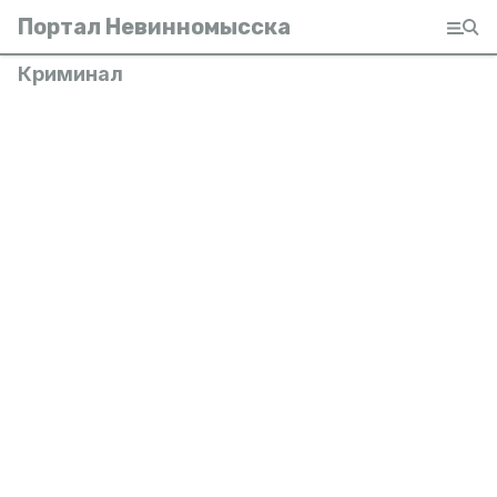
Портал Невинномысска
Криминал