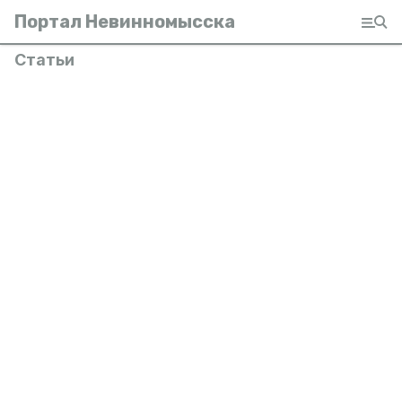
Портал Невинномысска
Статьи