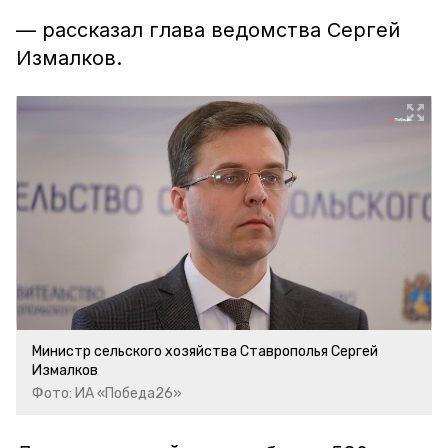
— рассказал глава ведомства Сергей
Измалков.
Министр сельского хозяйства Ставрополья Сергей
Измалков
Фото: ИА «Победа26»