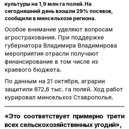
культуры на 1,9 млн га полей. На
сегодняшний день взошли 29% посевов,
сообщили в минсельхозе региона.
Особое внимание уделяют вопросам
агрострахования. При поддержке
губернатора Владимира Владимирова
мероприятия отрасли получают
финансирование в том числе из
краевого бюджета.
По данным на 21 октября, аграрии
защитили 872,6 тыс. га полей. Ход работ
курировал минсельхоз Ставрополья.
«Это соответствует примерно трети
всех сельскохозяйственных угодий»,