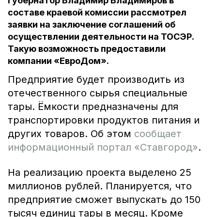
Губернатор Владимир Владимиров в
составе краевой комиссии рассмотрел
заявки на заключение соглашений об
осуществлении деятельности на ТОСЭР.
Такую возможность предоставили
компании «ЕвроДом».
Предприятие будет производить из
отечественного сырья специальные
тары. Ёмкости предназначены для
транспортировки продуктов питания и
других товаров. Об этом
сообщает
информационный портал «Ставгород»
.
На реализацию проекта выделено 25
миллионов рублей. Планируется, что
предприятие сможет выпускать до 150
тысяч единиц тары в месяц. Кроме