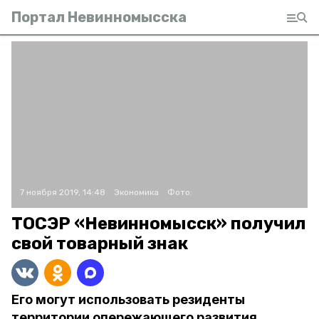
Портал Невинномысска
7 ноября 2019, 14:48
Экономика
Фото:
ТОСЭР «Невинномысск» получил
свой товарный знак
Его могут использовать резиденты
территории опережающего развития.