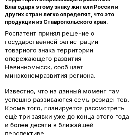
Благодаря этому знаку жители России и
других стран легко определят, что это
продукция из Ставропольского края.
Роспатент принял решение о
государственной регистрации
товарного знака территории
опережающего развития
Невинномысск, сообщает
минэкономразвития региона.
Известно, что на данный момент там
успешно развиваются семь резидентов.
Кроме того, планируется рассмотреть
ещё три заявки уже до конца этого года
и более десяти в ближайшей
перспективе.