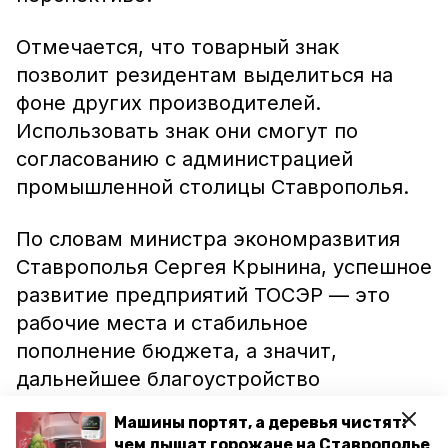
Отмечается, что товарный знак
позволит резидентам выделиться на
фоне других производителей.
Использовать знак они смогут по
согласованию с администрацией
промышленной столицы Ставрополья.
По словам министра экономразвития
Ставрополья Сергея Крынина, успешное
развитие предприятий ТОСЭР — это
рабочие места и стабильное
пополнение бюджета, а значит,
дальнейшее благоустройство
Невинномысска.
Машины портят, а деревья чистят:
чем дышат горожане на Ставрополье