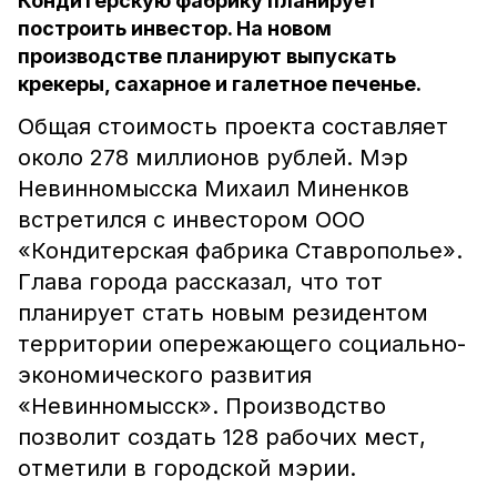
Кондитерскую фабрику планирует
построить инвестор. На новом
производстве планируют выпускать
крекеры, сахарное и галетное печенье.
Общая стоимость проекта составляет
около 278 миллионов рублей. Мэр
Невинномысска Михаил Миненков
встретился с инвестором ООО
«Кондитерская фабрика Ставрополье».
Глава города рассказал, что тот
планирует стать новым резидентом
территории опережающего социально-
экономического развития
«Невинномысск». Производство
позволит создать 128 рабочих мест,
отметили в городской мэрии.