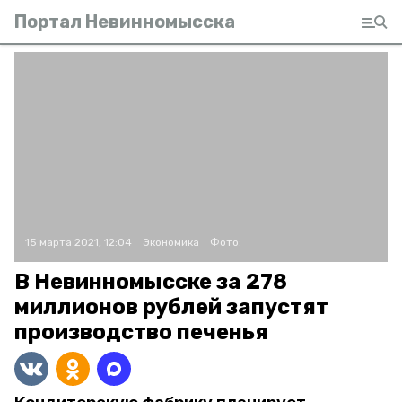
Портал Невинномысска
15 марта 2021, 12:04
Экономика
Фото:
В Невинномысске за 278
миллионов рублей запустят
производство печенья