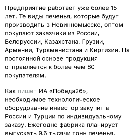
Предприятие работает уже более 15
лет. Те виды печенья, которые будут
производить в Невинномысске, оптом
покупают заказчики из России,
Белоруссии, Казахстана, Грузии,
Армении, Туркменистана и Киргизии. На
постоянной основе продукция
отправляется к более чем 80
покупателям.
Как
пишет
ИА «Победа26»,
необходимое технологическое
оборудование инвестор закупит в
России и Турции по индивидуальному
заказу. Ежегодно фабрика планирует
выпускать 9,6 тысячи тонн печенья.