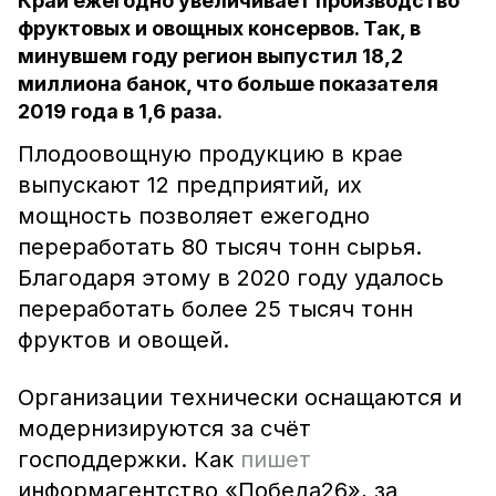
Край ежегодно увеличивает производство
фруктовых и овощных консервов. Так, в
минувшем году регион выпустил 18,2
миллиона банок, что больше показателя
2019 года в 1,6 раза.
Плодоовощную продукцию в крае
выпускают 12 предприятий, их
мощность позволяет ежегодно
переработать 80 тысяч тонн сырья.
Благодаря этому в 2020 году удалось
переработать более 25 тысяч тонн
фруктов и овощей.
Организации технически оснащаются и
модернизируются за счёт
господдержки. Как
пишет
информагентство «Победа26», за