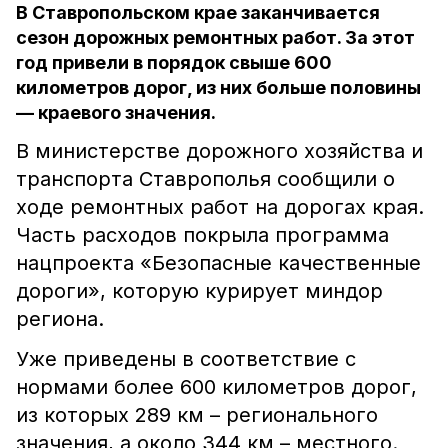
В Ставропольском крае заканчивается
сезон дорожных ремонтных работ. За этот
год привели в порядок свыше 600
километров дорог, из них больше половины
— краевого значения.
В министерстве дорожного хозяйства и
транспорта Ставрополья сообщили о
ходе ремонтных работ на дорогах края.
Часть расходов покрыла программа
нацпроекта «Безопасные качественные
дороги», которую курирует миндор
региона.
Уже приведены в соответствие с
нормами более 600 километров дорог,
из которых 289 км – регионального
значения, а около 344 км – местного.