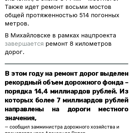
Также идет ремонт восьми мостов
общей протяженностью 514 погонных
метров.
В Михайловске в рамках нацпроекта
завершается
ремонт 8 километров
дорог.
В этом году на ремонт дорог выделен
рекордный объем дорожного фонда –
порядка 14,4 миллиардов рублей. Из
которых более 7 миллиардов рублей
направлены на дороги местного
значения,
сообщил замминистра дорожного хозяйства и