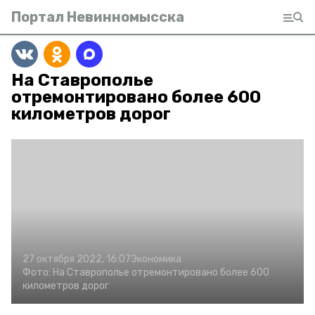
Портал Невинномысска
На Ставрополье
отремонтировано более 600
километров дорог
27 октября 2022, 16:07
Экономика
Фото:
На Ставрополье отремонтировано более 600
километров дорог