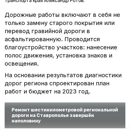
транспорта края Александр Ротов.
Дорожные работы включают в себя не
только замену старого покрытия или
перевод гравийной дороги в
асфальтированную. Проводится
благоустройство участков: нанесение
полос движения, установка знаков и
освещения.
На основании результатов диагностики
дорог региона спроектирован план
работ и бюджет на 2023 год.
Ремонт шестикилометровой региональной
дороги на Ставрополье завершён
наполовину