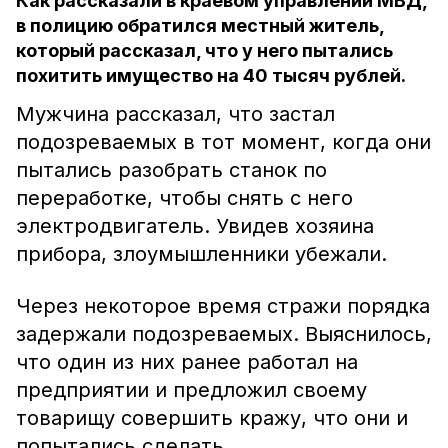
Как рассказали в краевом управлении МВД,
в полицию обратился местный житель,
который рассказал, что у него пытались
похитить имущество на 40 тысяч рублей.
Мужчина рассказал, что застал
подозреваемых в тот момент, когда они
пытались разобрать станок по
переработке, чтобы снять с него
электродвигатель. Увидев хозяина
прибора, злоумышленники убежали.
Через некоторое время стражи порядка
задержали подозреваемых. Выяснилось,
что один из них ранее работал на
предприятии и предложил своему
товарищу совершить кражу, что они и
попытались сделать.