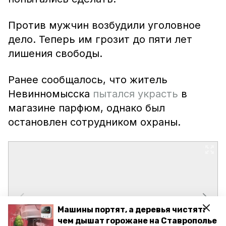
Против мужчин возбудили уголовное
дело. Теперь им грозит до пяти лет
лишения свободы.
Ранее сообщалось, что житель
Невинномысска
пытался украсть
в
магазине парфюм, однако был
остановлен сотрудником охраны.
Машины портят, а деревья чистят:
чем дышат горожане на Ставрополье