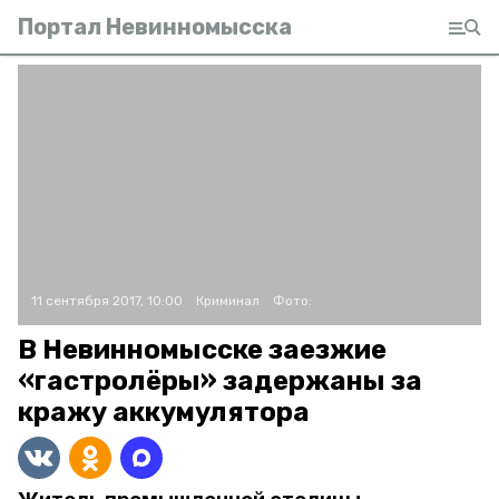
Портал Невинномысска
11 сентября 2017, 10:00
Криминал
Фото:
В Невинномысске заезжие
«гастролёры» задержаны за
кражу аккумулятора