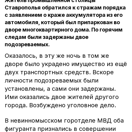
Житель промышленной столицы
Ставрополья обратился к стражам порядка
с заявлением о краже аккумулятора из его
автомобиля, который был припаркован во
дворе многоквартирного дома. По горячим
следам были задержаны двое
подозреваемых.
Оказалось, в эту же ночь в том же
дворе было украдено имущество из ещё
двух транспортных средств. Вскоре
личности подозреваемых были
установлены, а сами они задержаны.
Ими оказались двое жителей другого
города. Возбуждено уголовное дело.
В невинномысском горотделе МВД оба
фигуранта признались в совершении