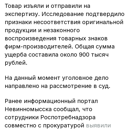
Товар изъяли и отправили на
экспертизу. Исследование подтвердило
признаки несоответствия оригинальной
продукции и незаконного
воспроизведения товарных знаков
фирм-производителей. Общая сумма
ущерба составила около 900 тысяч
рублей.
На данный момент уголовное дело
направлено на рассмотрение в суд.
Ранее информационный портал
Невинномысска сообщал, что
сотрудники Роспотребнадзора
совместно с прокуратурой
выявили