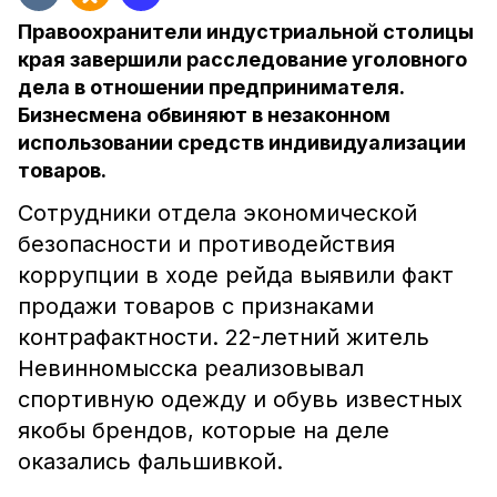
Правоохранители индустриальной столицы
края завершили расследование уголовного
дела в отношении предпринимателя.
Бизнесмена обвиняют в незаконном
использовании средств индивидуализации
товаров.
Сотрудники отдела экономической
безопасности и противодействия
коррупции в ходе рейда выявили факт
продажи товаров с признаками
контрафактности. 22-летний житель
Невинномысска реализовывал
спортивную одежду и обувь известных
якобы брендов, которые на деле
оказались фальшивкой.