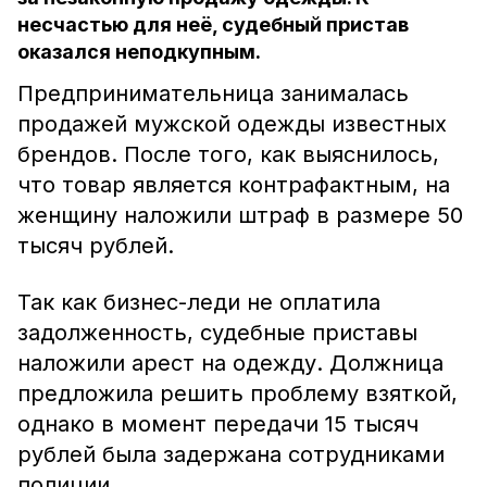
несчастью для неё, судебный пристав
оказался неподкупным.
Предпринимательница занималась
продажей мужской одежды известных
брендов. После того, как выяснилось,
что товар является контрафактным, на
женщину наложили штраф в размере 50
тысяч рублей.
Так как бизнес-леди не оплатила
задолженность, судебные приставы
наложили арест на одежду. Должница
предложила решить проблему взяткой,
однако в момент передачи 15 тысяч
рублей была задержана сотрудниками
полиции.