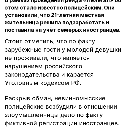
В рамках проведения рейда «Нелегал» об
этом стало известно полицейским. Они
установили, что 21-летняя местная
жительница решила подзаработать и
поставила на учёт семерых иностранцев.
Стоит отметить, что по факту
зарубежные гости у молодой девушки
не проживали, что является
нарушением российского
законодательства и карается
Уголовным кодексом РФ.
Раскрыв обман, невинномысские
полицейские возбудили в отношении
злоумышленницы дело по факту
фиктивной регистрации иностранцев.