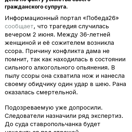
гражданского супруга.
Информационный портал «Победа26»
сообщает
, что трагедия случилась
вечером 2 июня. Между 36-летней
женщиной и её сожителем возникла
ссора. Причину конфликта дама не
помнит, так как находилась в состоянии
сильного алкогольного опьянения. В
пылу ссоры она схватила нож и нанесла
своему обидчику один удар в шею. Рана
оказалась смертельной.
Подозреваемую уже допросили.
Следователи назначили ряд экспертиз.
До суда ставропольчанка будет