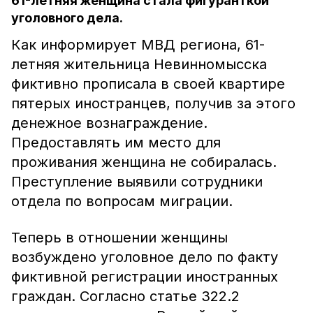
61-летняя женщина стала фигуранткой
уголовного дела.
Как информирует МВД региона, 61-
летняя жительница Невинномысска
фиктивно прописала в своей квартире
пятерых иностранцев, получив за этого
денежное вознаграждение.
Предоставлять им место для
проживания женщина не собиралась.
Преступление выявили сотрудники
отдела по вопросам миграции.
Теперь в отношении женщины
возбуждено уголовное дело по факту
фиктивной регистрации иностранных
граждан. Согласно статье 322.2