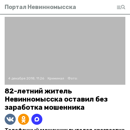
Портал Невинномысска
4 декабря 2018, 11:26
Криминал
Фото:
82-летний житель
Невинномысска оставил без
заработка мошенника