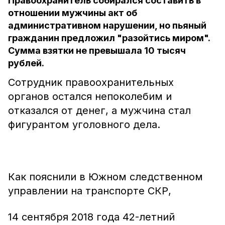
Правоохранитель собирался составить в
отношении мужчины акт об
административном нарушении, но пьяный
гражданин предложил "разойтись миром".
Сумма взятки не превышала 10 тысяч
рублей.
Сотрудник правоохранительных
органов остался непоколебим и
отказался от денег, а мужчина стал
фигурантом уголовного дела.
Как пояснили в Южном следственном
управлении на транспорте СКР,
14 сентября 2018 года 42-летний