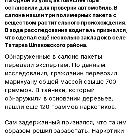
На одной из улиц автоинспекторы
остановили для проверки автомобиль. В
салоне нашли три полимерных пакета с
веществом растительного происхождения.
В ходе расследования водитель признался,
что сделал ещё несколько закладок в селе
Татарка Шпаковского района.
Обнаруженные в салоне пакеты
передали экспертам. По данным
исследования, гражданин перевозил
марихуану общей массой свыше 700
граммов. В тайнике, который
обнаружили в основании деревьев,
нашли ещё 120 граммов наркотиков.
Сам задержанный признался, что таким
образом решил заработать. Наркотики