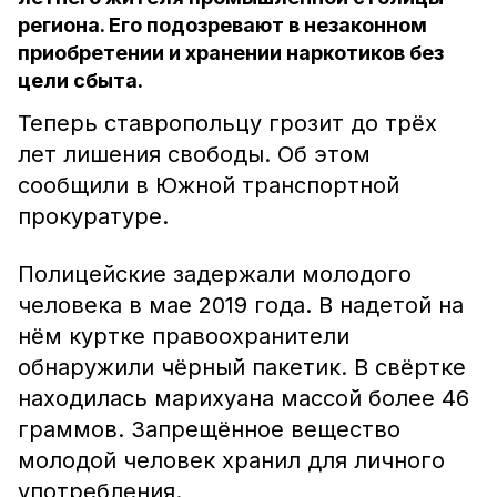
региона. Его подозревают в незаконном
приобретении и хранении наркотиков без
цели сбыта.
Теперь ставропольцу грозит до трёх
лет лишения свободы. Об этом
сообщили в Южной транспортной
прокуратуре.
Полицейские задержали молодого
человека в мае 2019 года. В надетой на
нём куртке правоохранители
обнаружили чёрный пакетик. В свёртке
находилась марихуана массой более 46
граммов. Запрещённое вещество
молодой человек хранил для личного
употребления.