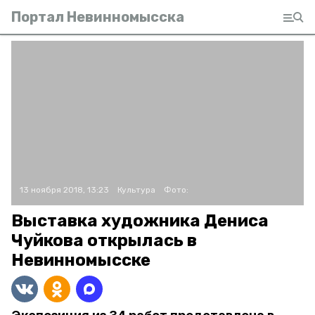
Портал Невинномысска
13 ноября 2018, 13:23
Культура
Фото:
Выставка художника Дениса
Чуйкова открылась в
Невинномысске