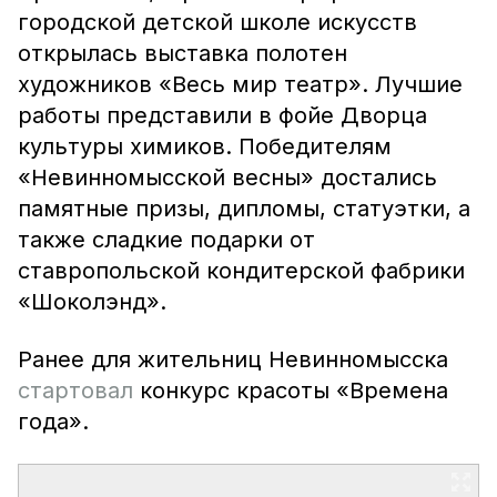
городской детской школе искусств
открылась выставка полотен
художников «Весь мир театр». Лучшие
работы представили в фойе Дворца
культуры химиков. Победителям
«Невинномысской весны» достались
памятные призы, дипломы, статуэтки, а
также сладкие подарки от
ставропольской кондитерской фабрики
«Шоколэнд».
Ранее для жительниц Невинномысска
стартовал
конкурс красоты «Времена
года».