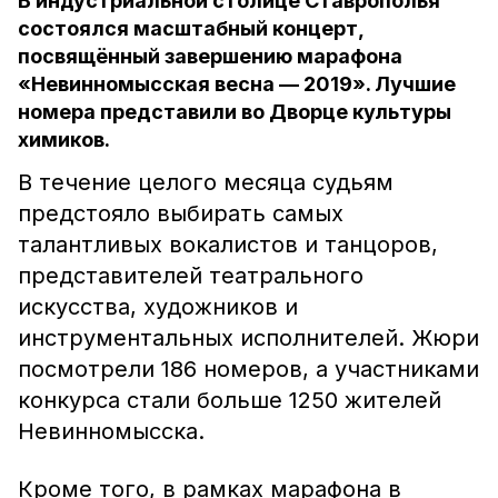
В индустриальной столице Ставрополья
состоялся масштабный концерт,
посвящённый завершению марафона
«Невинномысская весна — 2019». Лучшие
номера представили во Дворце культуры
химиков.
В течение целого месяца судьям
предстояло выбирать самых
талантливых вокалистов и танцоров,
представителей театрального
искусства, художников и
инструментальных исполнителей. Жюри
посмотрели 186 номеров, а участниками
конкурса стали больше 1250 жителей
Невинномысска.
Кроме того, в рамках марафона в