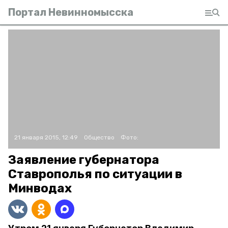
Портал Невинномысска
21 января 2015, 12:49
Общество
Фото:
Заявление губернатора
Ставрополья по ситуации в
Минводах