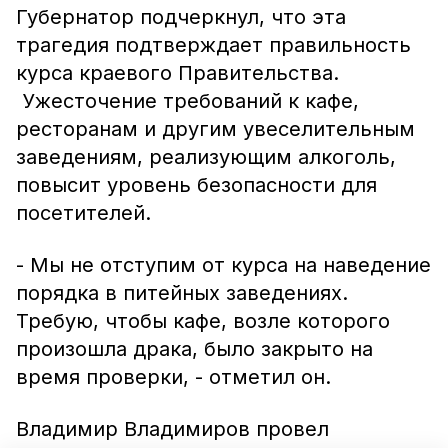
Губернатор подчеркнул, что эта
трагедия подтверждает правильность
курса краевого Правительства.
Ужесточение требований к кафе,
ресторанам и другим увеселительным
заведениям, реализующим алкоголь,
повысит уровень безопасности для
посетителей.
- Мы не отступим от курса на наведение
порядка в питейных заведениях.
Требую, чтобы кафе, возле которого
произошла драка, было закрыто на
время проверки, - отметил он.
Владимир Владимиров провел