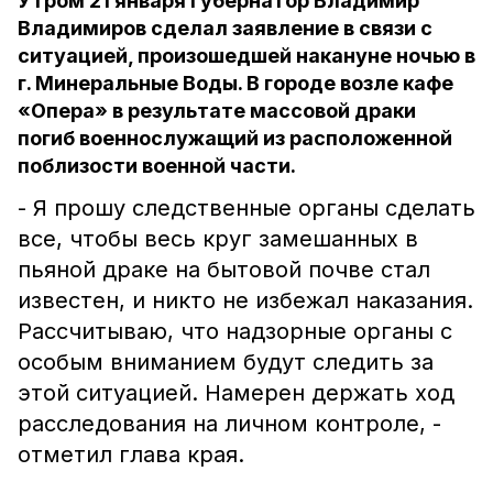
Утром 21 января Губернатор Владимир
Владимиров сделал заявление в связи с
ситуацией, произошедшей накануне ночью в
г. Минеральные Воды. В городе возле кафе
«Опера» в результате массовой драки
погиб военнослужащий из расположенной
поблизости военной части.
- Я прошу следственные органы сделать
все, чтобы весь круг замешанных в
пьяной драке на бытовой почве стал
известен, и никто не избежал наказания.
Рассчитываю, что надзорные органы с
особым вниманием будут следить за
этой ситуацией. Намерен держать ход
расследования на личном контроле, -
отметил глава края.