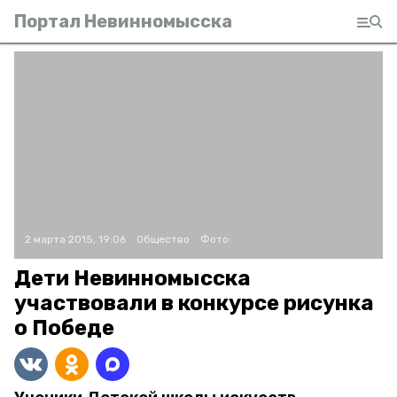
Портал Невинномысска
2 марта 2015, 19:06
Общество
Фото:
Дети Невинномысска
участвовали в конкурсе рисунка
о Победе