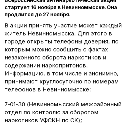
Всероссийская антинаркотическая акция
стартует 16 ноября в Невинномысске. Она
продлится до 27 ноября.
В акции принять участие может каждый
житель Невинномысска. Для этого в
городе открыты телефоны доверия, по
которым можно сообщить о фактах
незаконного оборота наркотиков и
содержании наркопритонов.
Информацию, в том числе и анонимно,
принимают круглосуточно по номерам
телефонов в Невинномысске:
7-01-30 (Невинномысский межрайонный
отдел по контролю за оборотом
наркотиков УФСКН по СК);