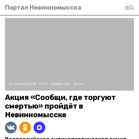
Портал Невинномысска
16 ноября 2015, 17:00
Общество
Фото:
Акция «Сообщи, где торгуют
смертью» пройдёт в
Невинномысске