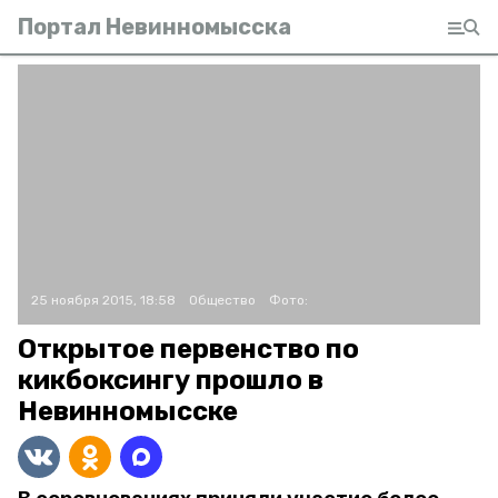
Портал Невинномысска
25 ноября 2015, 18:58
Общество
Фото:
Открытое первенство по
кикбоксингу прошло в
Невинномысске