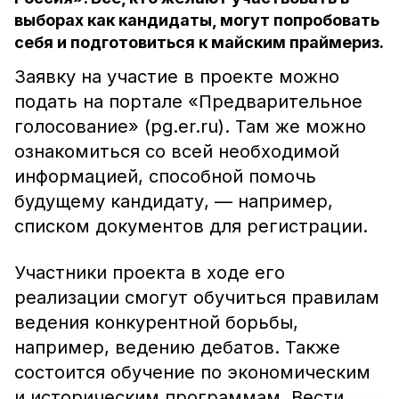
выборах как кандидаты, могут попробовать
себя и подготовиться к майским праймериз.
Заявку на участие в проекте можно
подать на портале «Предварительное
голосование» (pg.er.ru). Там же можно
ознакомиться со всей необходимой
информацией, способной помочь
будущему кандидату, — например,
списком документов для регистрации.
Участники проекта в ходе его
реализации смогут обучиться правилам
ведения конкурентной борьбы,
например, ведению дебатов. Также
состоится обучение по экономическим
и историческим программам. Вести