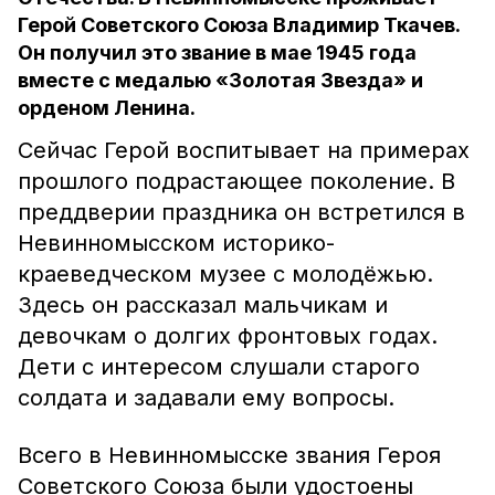
Герой Советского Союза Владимир Ткачев.
Он получил это звание в мае 1945 года
вместе с медалью «Золотая Звезда» и
орденом Ленина.
Сейчас Герой воспитывает на примерах
прошлого подрастающее поколение. В
преддверии праздника он встретился в
Невинномысском историко-
краеведческом музее с молодёжью.
Здесь он рассказал мальчикам и
девочкам о долгих фронтовых годах.
Дети с интересом слушали старого
солдата и задавали ему вопросы.
Всего в Невинномысске звания Героя
Советского Союза были удостоены