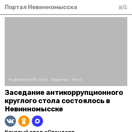
Портал Невинномысска
10 декабря 2015, 16:50
Общество
Фото:
Заседание антикоррупционного
круглого стола состоялось в
Невинномысске