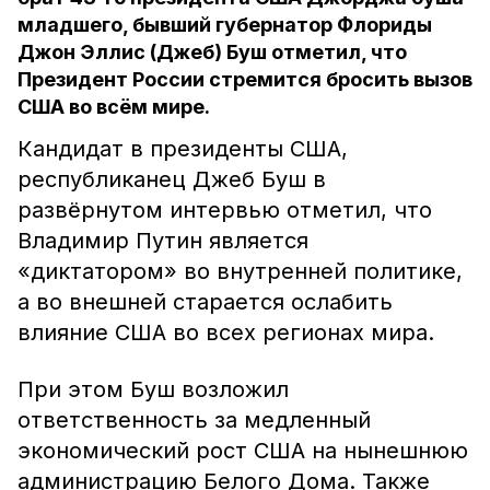
младшего, бывший губернатор Флориды
Джон Эллис (Джеб) Буш отметил, что
Президент России стремится бросить вызов
США во всём мире.
Кандидат в президенты США,
республиканец Джеб Буш в
развёрнутом интервью отметил, что
Владимир Путин является
«диктатором» во внутренней политике,
а во внешней старается ослабить
влияние США во всех регионах мира.
При этом Буш возложил
ответственность за медленный
экономический рост США на нынешнюю
администрацию Белого Дома. Также