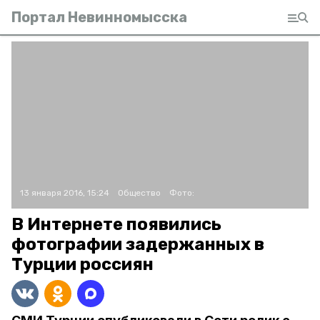
Портал Невинномысска
13 января 2016, 15:24
Общество
Фото:
В Интернете появились
фотографии задержанных в
Турции россиян