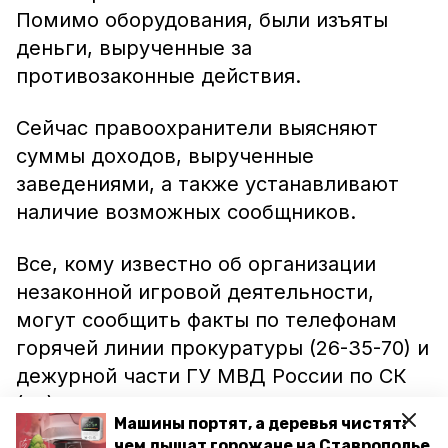
Помимо оборудования, были изъяты
деньги, вырученные за
противозаконные действия.
Сейчас правоохранители выясняют
суммы доходов, вырученные
заведениями, а также устанавливают
наличие возможных сообщников.
Все, кому известно об организации
незаконной игровой деятельности,
могут сообщить факты по телефонам
горячей линии прокуратуры (26-35-70) и
дежурной части ГУ МВД России по СК
(02).
Машины портят, а деревья чистят:
чем дышат горожане на Ставрополье