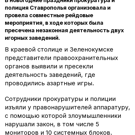
В новогодние праздники прокуратура и
полиция Ставрополья организовала и
провела совместные рейдовые
мероприятия, в ходе которых была
пресечена незаконная деятельность двух
игорных заведений.
В краевой столице и Зеленокумске
представители правоохранительных
органов выявили и пресекли
деятельность заведений, где
проводились азартные игры.
Сотрудники прокуратуры и полиции
изъяли у правонарушителей аппаратуру,
с помощью которой злоумышленники
нарушали закон, в том числе 5
мониторов и 10 системных блоков.