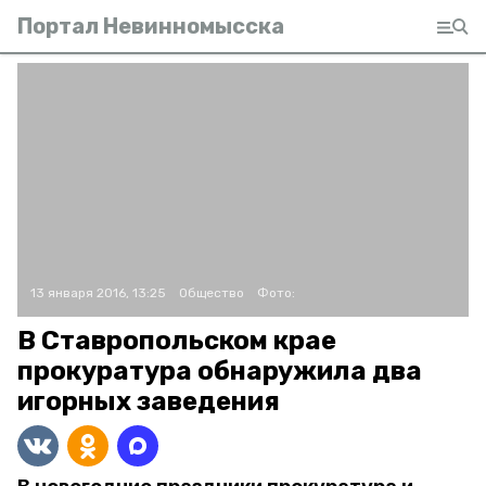
Портал Невинномысска
13 января 2016, 13:25
Общество
Фото:
В Ставропольском крае
прокуратура обнаружила два
игорных заведения