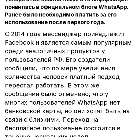
появилась в официальном блоге WhatsApp.
Ранее было необходимо платить за его
использование после первого года.
С 2014 года мессенджер принадлежит
Facebook и является самым популярным
среди аналогичных продуктов у
пользователей РФ. Его создатели
сообщили, что по мере увеличения
количества человек платный подход
перестал работать. В этом же
сообщении было отмечено, что у
многих пользователей WhatsApp нет
банковской карты, но они хотят быть на
связи с близкими. Переход на
бесплатное пользование состоится в
течение нескольких недель.