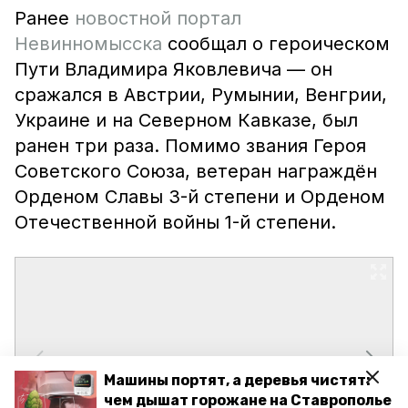
Ранее
новостной портал
Невинномысска
сообщал о героическом
Пути Владимира Яковлевича — он
сражался в Австрии, Румынии, Венгрии,
Украине и на Северном Кавказе, был
ранен три раза. Помимо звания Героя
Советского Союза, ветеран награждён
Орденом Славы 3-й степени и Орденом
Отечественной войны 1-й степени.
Машины портят, а деревья чистят:
чем дышат горожане на Ставрополье