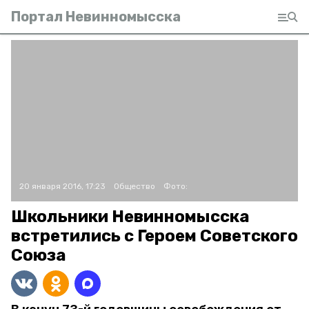
Портал Невинномысска
20 января 2016, 17:23
Общество
Фото:
Школьники Невинномысска
встретились с Героем Советского
Союза