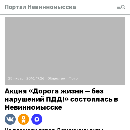
Портал Невинномысска
25 января 2016, 17:26
Общество
Фото:
Акция «Дорога жизни — без
нарушений ПДД!» состоялась в
Невинномысске