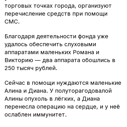
торговых точках города, организуют
перечисление средств при помощи
СМС.
Благодаря деятельности фонда уже
удалось обеспечить слуховыми
аппаратами маленьких Романа и
Викторию — два аппарата обошлись в
250 тысяч рублей.
Сейчас в помощи нуждаются маленькие
Алина и Диана. У полуторагодовалой
Алины опухоль в лёгких, а Диана
перенесла операцию на сердце, и у неё
ослаблен иммунитет.