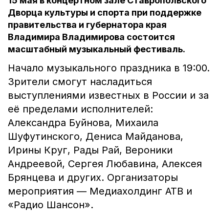
15 мая в концертном зале Ставропольского
Дворца культуры и спорта при поддержке
правительства и губернатора края
Владимира Владимирова состоится
масштабный музыкальный фестиваль.
Начало музыкального праздника в 19:00.
Зрители смогут насладиться
выступлениями известных в России и за
её пределами исполнителей:
Александра Буйнова, Михаила
Шуфутинского, Дениса Майданова,
Ирины Круг, Рады Рай, Вероники
Андреевой, Сергея Любавина, Алексея
Брянцева и других. Организаторы
мероприятия — Медиахолдинг АТВ и
«Радио Шансон».