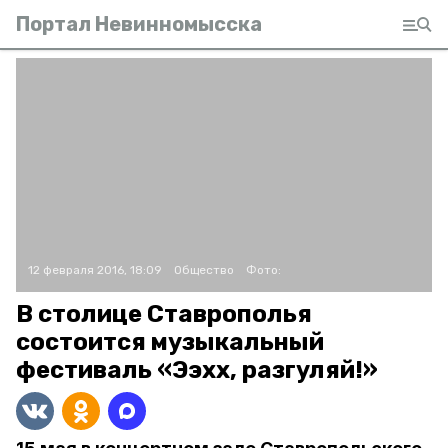
Портал Невинномысска
12 февраля 2016, 18:09
Общество
Фото:
В столице Ставрополья
состоится музыкальный
фестиваль «Ээхх, разгуляй!»