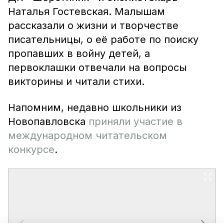
Наталья Гостевская. Малышам
рассказали о жизни и творчестве
писательницы, о её работе по поиску
пропавших в войну детей, а
первоклашки отвечали на вопросы
викторины и читали стихи.
Напомним, недавно школьники из
Новопавловска
приняли участие в
международном читательском
конкурсе
.