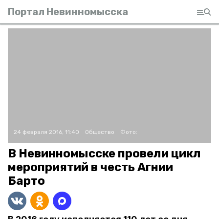
Портал Невинномысска
24 февраля 2016, 11:40
Общество
Фото:
В Невинномысске провели цикл
мероприятий в честь Агнии
Барто