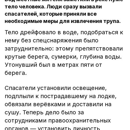
тело человека. Люди сразу вызвали
спасателей, которые приняли все
необходимые меры для извлечения трупа.
Тело дрейфовало в воде, подобраться к
нему без спецснаряжения было
затруднительно: этому препятствовали
крутые берега, сумерки, глубина воды.
Утонувший был в метрах пяти от
берега.
Спасатели установили освещение,
подплыли к пострадавшему на лодке,
обвязали верёвками и доставили на
сушу. Теперь дело было за
сотрудниками правоохранительных
органов — установить личность