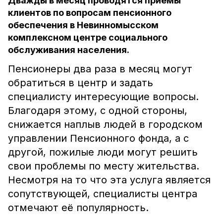
Дважды в месяц проводятся приёмы
клиентов по вопросам пенсионного
обеспечения в Невинномысском
комплексном центре социального
обслуживания населения.
Пенсионеры два раза в месяц могут
обратиться в центр и задать
специалисту интересующие вопросы.
Благодаря этому, с одной стороны,
снижается наплыв людей в городском
управлении Пенсионного фонда, а с
другой, пожилые люди могут решить
свои проблемы по месту жительства.
Несмотря на то что эта услуга является
сопутствующей, специалисты центра
отмечают её популярность.