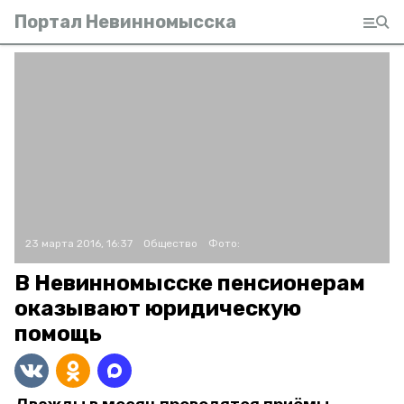
Портал Невинномысска
23 марта 2016, 16:37
Общество
Фото:
В Невинномысске пенсионерам
оказывают юридическую
помощь