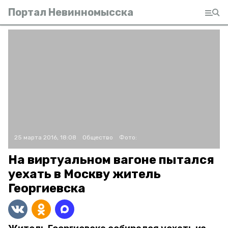
Портал Невинномысска
25 марта 2016, 18:08
Общество
Фото:
На виртуальном вагоне пытался
уехать в Москву житель
Георгиевска