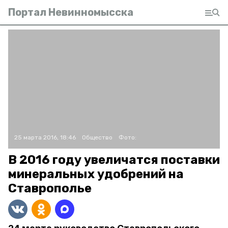
Портал Невинномысска
25 марта 2016, 18:46
Общество
Фото:
В 2016 году увеличатся поставки
минеральных удобрений на
Ставрополье