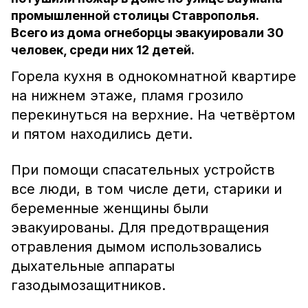
промышленной столицы Ставрополья.
Всего из дома огнеборцы эвакуировали 30
человек, среди них 12 детей.
Горела кухня в однокомнатной квартире
на нижнем этаже, пламя грозило
перекинуться на верхние. На четвёртом
и пятом находились дети.
При помощи спасательных устройств
все люди, в том числе дети, старики и
беременные женщины были
эвакуированы. Для предотвращения
отравления дымом использовались
дыхательные аппараты
газодымозащитников.