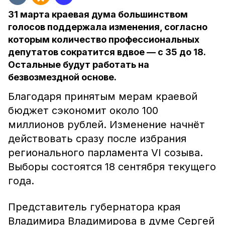
31 марта краевая дума большинством
голосов поддержала изменения, согласно
которым количество профессиональных
депутатов сократится вдвое — с 35 до 18.
Остальные будут работать на
безвозмездной основе.
Благодаря принятым мерам краевой
бюджет сэкономит около 100
миллионов рублей. Изменение начнёт
действовать сразу после избрания
регионального парламента VI созыва.
Выборы состоятся 18 сентября текущего
года.
Представитель губернатора края
Владимира Владимирова в думе Сергей