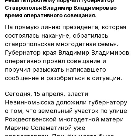
Решить проблему поручил губернатор
Ставрополья Владимир Владимиров во
время оперативного совещания.
На прямую линию президента, которая
состоялась накануне, обратилась
ставропольская многодетная семья.
Губернатор края Владимир Владимиров
оперативно провёл совещание и
поручил разыскать написавшего
сообщение и разобраться в ситуации.
Сегодня, 15 апреля, власти
Невинномысска доложили губернатору
о том, что земельный участок по улице
Рождественской многодетной матери
Марине Соламатиной уже