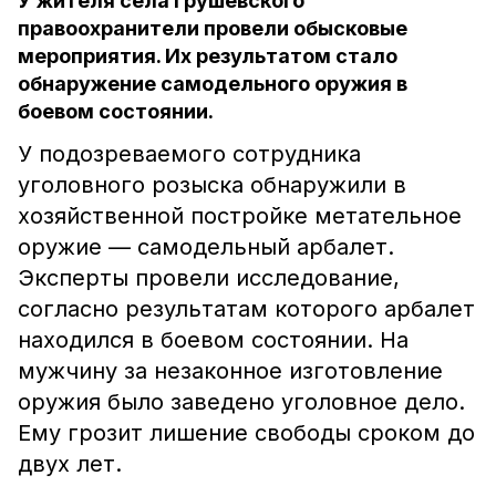
У жителя села Грушевского
правоохранители провели обысковые
мероприятия. Их результатом стало
обнаружение самодельного оружия в
боевом состоянии.
У подозреваемого сотрудника
уголовного розыска обнаружили в
хозяйственной постройке метательное
оружие — самодельный арбалет.
Эксперты провели исследование,
согласно результатам которого арбалет
находился в боевом состоянии. На
мужчину за незаконное изготовление
оружия было заведено уголовное дело.
Ему грозит лишение свободы сроком до
двух лет.