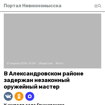
Портал Невинномысска
21 апреля 2016, 13:59
Общество
Фото:
В Александровском районе
задержан незаконный
оружейный мастер