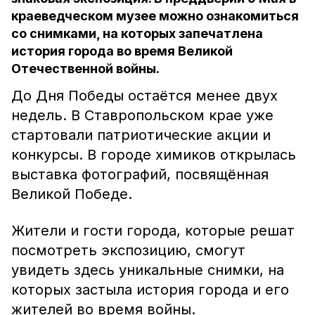
краеведческом музее можно ознакомиться
со снимками, на которых запечатлена
история города во время Великой
Отечественной войны.
До Дня Победы остаётся менее двух
недель. В Ставропольском крае уже
стартовали патриотические акции и
конкурсы. В городе химиков открылась
выставка фотографий, посвящённая
Великой Победе.
Жители и гости города, которые решат
посмотреть экспозицию, смогут
увидеть здесь уникальные снимки, на
которых застыла история города и его
жителей во время войны.