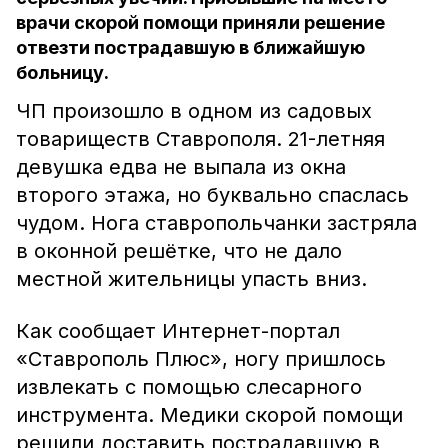
врачи скорой помощи приняли решение
отвезти пострадавшую в ближайшую
больницу.
ЧП произошло в одном из садовых
товариществ Ставрополя. 21-летняя
девушка едва не выпала из окна
второго этажа, но буквально спаслась
чудом. Нога ставропольчанки застряла
в оконной решётке, что не дало
местной жительницы упасть вниз.
Как сообщает Интернет-портал
«Ставрополь Плюс», ногу пришлось
извлекать с помощью слесарного
инструмента. Медики скорой помощи
решили доставить пострадавшую в